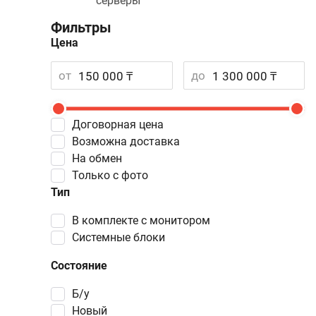
серверы
Фильтры
Цена
от
до
Договорная цена
Возможна доставка
На обмен
Только с фото
Тип
в комплекте с монитором
системные блоки
Состояние
Б/у
Новый