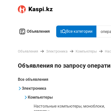
Объявления
Все категории
Объявления
Электроника
Компьютеры
Нас
Объявления по запросу операти
Все объявления
Электроника
Компьютеры
Настольные компьютеры, моноблоки,