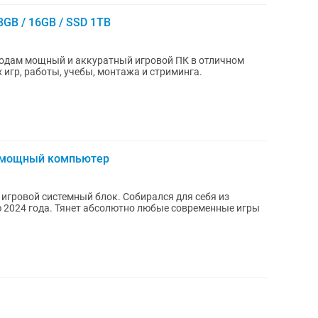
8GB / 16GB / SSD 1TB
 игр, работы, учебы, монтажа и стриминга.
, мощный компьютер
игровой системный блок. Собирался для себя из
2024 года. Тянет абсолютно любые современные игры