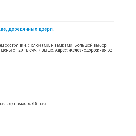
ие, деревянные двери.
м состоянии, с ключами, и замками. Большой выбор.
. Цены от 20 тысяч, и выше. Адрес: Железнодорожная 32
ые идут вместе. 65 тыс