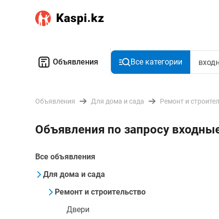
Объявления
Все категории
Объявления
Для дома и сада
Ремонт и строите
Объявления по запросу входны
Все объявления
Для дома и сада
Ремонт и строительство
Двери