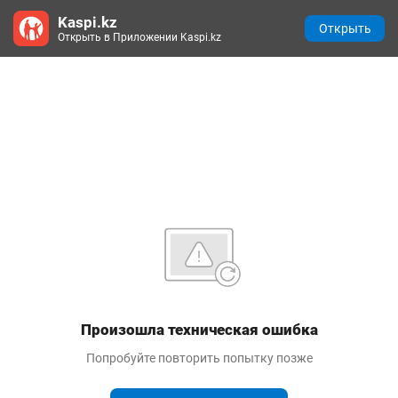
Kaspi.kz
Открыть
Открыть в Приложении Kaspi.kz
Произошла техническая ошибка
Попробуйте повторить попытку позже