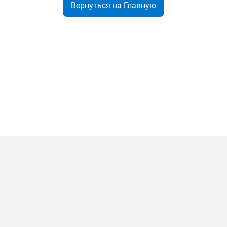
Вернуться на Главную