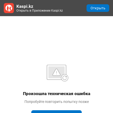
Kaspi.kz
Открыть
Открыть в Приложении Kaspi.kz
Произошла техническая ошибка
Попробуйте повторить попытку позже