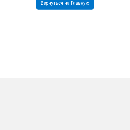
Вернуться на Главную