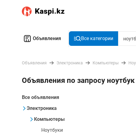
Объявления
Все категории
Объявления
Электроника
Компьютеры
Ноу
Объявления по запросу ноутбук
Все объявления
Электроника
Компьютеры
Ноутбуки