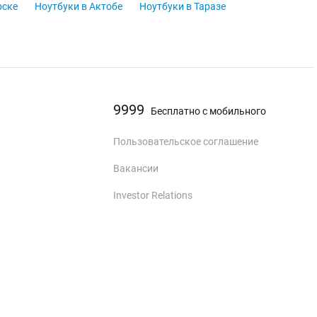
рске
Ноутбуки в Актобе
Ноутбуки в Таразе
9999
Бесплатно с мобильного
Пользовательское соглашение
Вакансии
Investor Relations