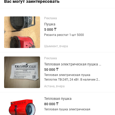
Вас могут заинтересовать
Реклама
Пушка
5 000 ₸
Ресанта реостат 1-шт 5000
Шымкент, вчера
Реклама
Тепловая электрическая пушка Теплотех
50 000 ₸
Тепловая электрическая пушка
Теплотех ТВ-24П, 24 кВт. В наличии 2
шт. 1 новый
Астана, вчера
Тепловая пушка
80 000 ₸
Тепловая пушка электрическая