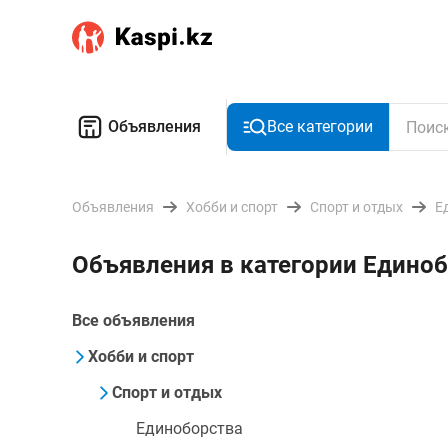
Объявления
Все категории
Объявления
Хобби и спорт
Спорт и отдых
Е
Объявления в категории Единоб
Все объявления
Хобби и спорт
Спорт и отдых
Единоборства