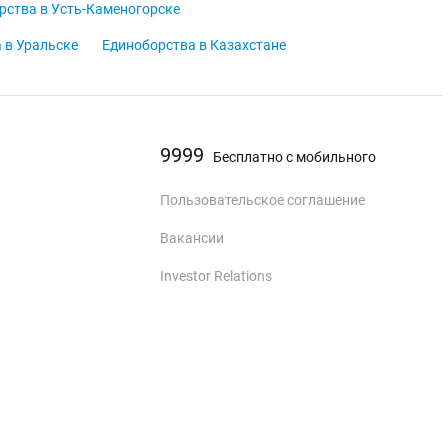
рства в Усть-Каменогорске
 в Уральске
Единоборства в Казахстане
9999
Бесплатно с мобильного
Пользовательское соглашение
Вакансии
Investor Relations