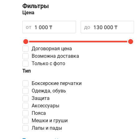
Фильтры
Цена
от
до
Договорная цена
Возможна доставка
Только с фото
Тип
боксерские перчатки
одежда, обувь
защита
аксессуары
пояса
мешки и груши
лапы и пады