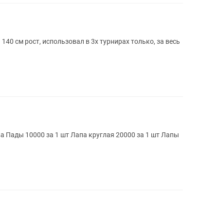
140 см рост, использовал в 3х турнирах только, за весь
а Пады 10000 за 1 шт Лапа круглая 20000 за 1 шт Лапы