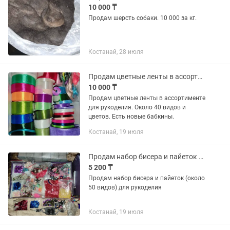
10 000 ₸
Продам шерсть собаки. 10 000 за кг.
Костанай, 28 июля
Продам цветные ленты в ассортименте для рукоделия
10 000 ₸
Продам цветные ленты в ассортименте
для рукоделия. Около 40 видов и
цветов. Есть новые бабкины.
Костанай, 19 июля
Продам набор бисера и пайеток (около 50 видов) для рукоделия
5 200 ₸
Продам набор бисера и пайеток (около
50 видов) для рукоделия
Костанай, 19 июля