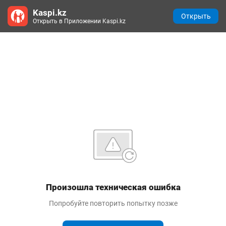
Kaspi.kz
Открыть
Открыть в Приложении Kaspi.kz
Произошла техническая ошибка
Попробуйте повторить попытку позже