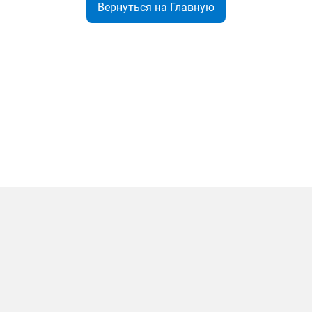
Вернуться на Главную