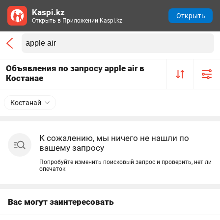
Kaspi.kz
Открыть
Открыть в Приложении Kaspi.kz
Объявления по запросу apple air в
Костанае
Костанай
К сожалению, мы ничего не нашли по
вашему запросу
Попробуйте изменить поисковый запрос и проверить, нет ли
опечаток
Вас могут заинтересовать