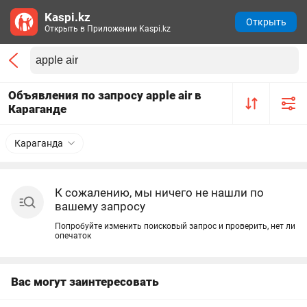
Kaspi.kz
Открыть
Открыть в Приложении Kaspi.kz
Объявления по запросу apple air в
Караганде
Караганда
К сожалению, мы ничего не нашли по
вашему запросу
Попробуйте изменить поисковый запрос и проверить, нет ли
опечаток
Вас могут заинтересовать