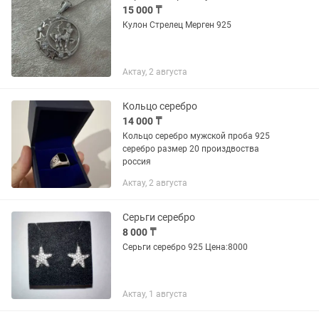
15 000 ₸
Кулон Стрелец Мерген 925
Актау, 2 августа
Кольцо серебро
14 000 ₸
Кольцо серебро мужской проба 925
серебро размер 20 произдвоства
россия
Актау, 2 августа
Серьги серебро
8 000 ₸
Серьги серебро 925 Цена:8000
Актау, 1 августа