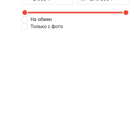
На обмен
Только с фото