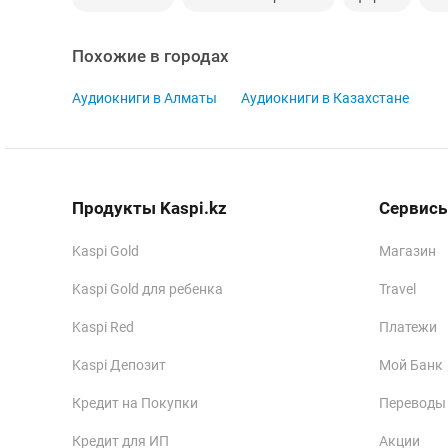
Похожие в городах
Аудиокниги в Алматы
Аудиокниги в Казахстане
Продукты Kaspi.kz
Сервисы
Kaspi Gold
Магазин
Kaspi Gold для ребенка
Travel
Kaspi Red
Платежи
Kaspi Депозит
Мой Банк
Кредит на Покупки
Переводы
Кредит для ИП
Акции