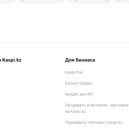
 Kaspi.kz
Для Бизнеса
Kaspi Pay
Бизнес Кредит
Кредит для ИП
Продавать в Интернет - магазине
на Kaspi.kz
Принимать платежи с Kaspi.kz