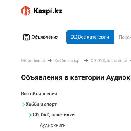
Объявления
Все категории
Объявления
Хобби и спорт
CD, DVD, пластинки
Объявления в категории Аудиок
Все объявления
Хобби и спорт
CD, DVD, пластинки
Аудиокниги