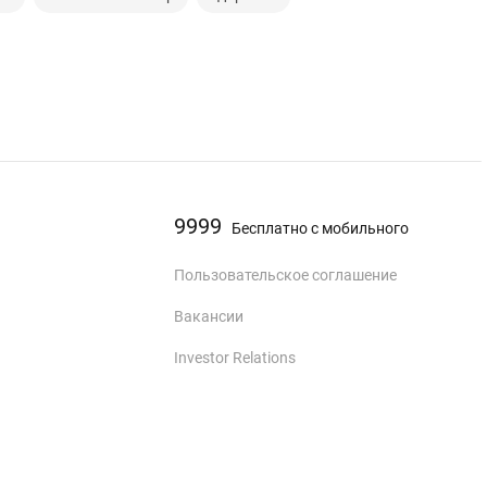
9999
Бесплатно с мобильного
Пользовательское соглашение
Вакансии
Investor Relations