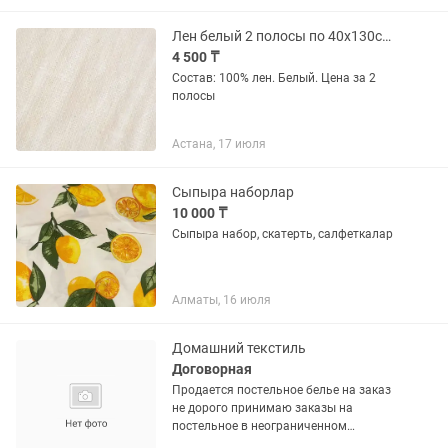
Лен белый 2 полосы по 40х130см за все
4 500 ₸
Состав: 100% лен. Белый. Цена за 2
полосы
Астана, 17 июля
Сыпыра наборлар
10 000 ₸
Сыпыра набор, скатерть, салфеткалар
Алматы, 16 июля
Домашний текстиль
Договорная
Продается постельное белье на заказ
не дорого принимаю заказы на
постельное в неограниченном
количестве