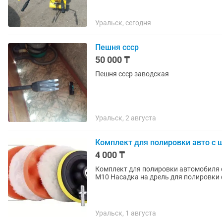
Уральск, сегодня
Пешня ссср
50 000 ₸
Пешня ссср заводская
Уральск, 2 августа
Комплект для полировки авто с
4 000 ₸
Комплект для полировки автомобиля 
M10 Насадка на дрель для полировки
Уральск, 1 августа