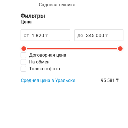
Садовая техника
Фильтры
Цена
от
до
Договорная цена
На обмен
Только с фото
Средняя цена в Уральске
95 581 ₸