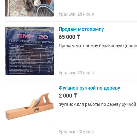
Уральск, 28 июля
Продам мотопомпу
65 000 ₸
Продам мотопомпу бензиновую (полив
Уральск, 23 июля
Фуганок ручной по дереву
2 000 ₸
Фуганок для работы по дереву ручной б
Уральск, 20 июля