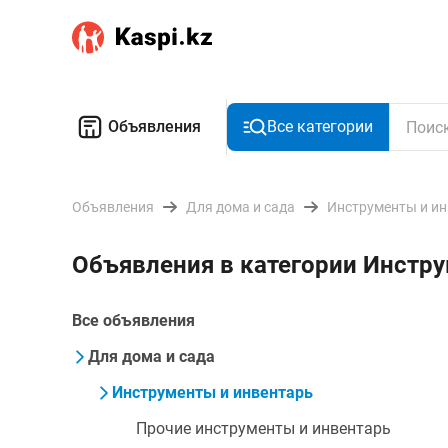
Объявления
Все категории
Объявления
Для дома и сада
Инструменты и и
Объявления в категории Инстру
Все объявления
Для дома и сада
Инструменты и инвентарь
Прочие инструменты и инвентарь