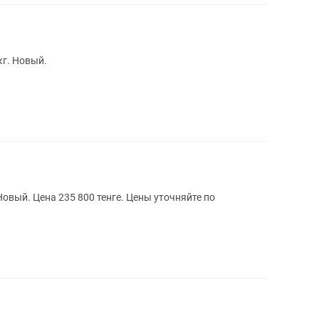
кг. Новый.
Новый. Цена 235 800 тенге. Цены уточняйте по