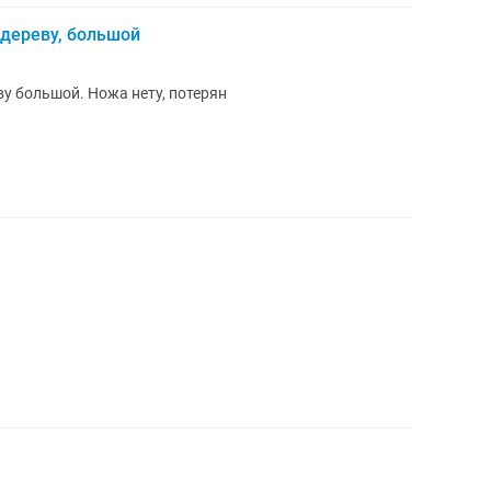
дереву, большой
у большой. Ножа нету, потерян