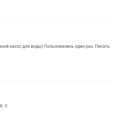
ной насос для воды) Пользовались один раз. Писать
. У.