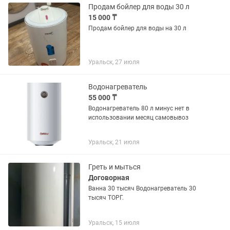
Продам бойлер для воды 30 л
15 000 ₸
Продам бойлер для воды на 30 л
Уральск, 27 июля
Водонагреватель
55 000 ₸
Водонагреватель 80 л минус нет в
использовании месяц самовывоз
Уральск, 21 июля
Греть и мыться
Договорная
Ванна 30 тысяч Водонагреватель 30
тысяч ТОРГ.
Уральск, 15 июля