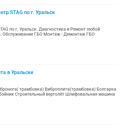
тр STAG по г. Уральск
Диагностика и Ремонт любой
ГБО
та в Уральске