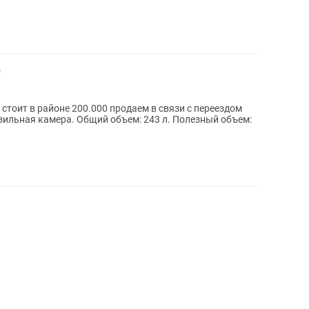
0
стоит в районе 200.000 продаем в связи с переездом