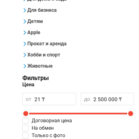
Для бизнеса
Детям
Apple
Прокат и аренда
Хобби и спорт
Животные
Фильтры
Цена
от
до
Договорная цена
На обмен
Только с фото