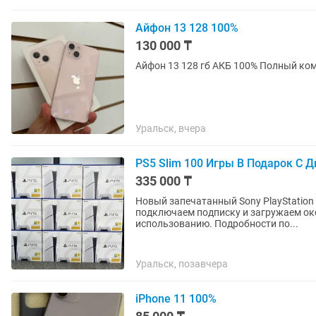
Айфон 13 128 100%
130 000 ₸
Уральск, вчера
PS5 Slim 100 Игры В Подарок С Ди
335 000 ₸
Новый запечатанный Sony PlayStation 
подключаем подписку и загружаем около 100 популярны
использованию. Подробности по...
Уральск, позавчера
iPhone 11 100%