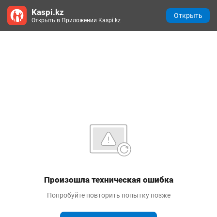
Kaspi.kz
Открыть
Открыть в Приложении Kaspi.kz
Произошла техническая ошибка
Попробуйте повторить попытку позже