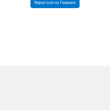
Вернуться на Главную