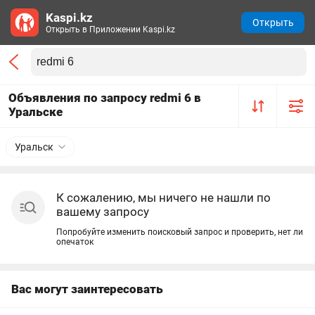
Kaspi.kz
Открыть
Открыть в Приложении Kaspi.kz
Объявления по запросу redmi 6 в
Уральске
Уральск
К сожалению, мы ничего не нашли по
вашему запросу
Попробуйте изменить поисковый запрос и проверить, нет ли
опечаток
Вас могут заинтересовать