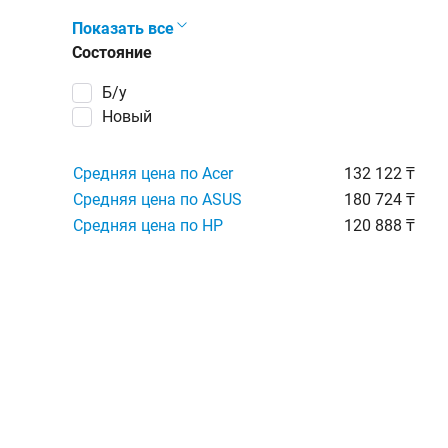
Показать все
Состояние
Б/у
Новый
Средняя цена по Acer
132 122 ₸
Средняя цена по ASUS
180 724 ₸
Средняя цена по HP
120 888 ₸