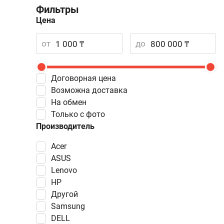
Фильтры
Цена
от
до
Договорная цена
Возможна доставка
На обмен
Только с фото
Производитель
Acer
ASUS
Lenovo
HP
Другой
Samsung
DELL