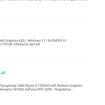
el HD Graphics 620 / Windows 11 / БАТАРЕЯ 💪!
ГОТОВ! УРАЛЬСК АКСАЙ
5-41
 Процессор: AMD Ryzen 5 7535HS with Radeon Graphics