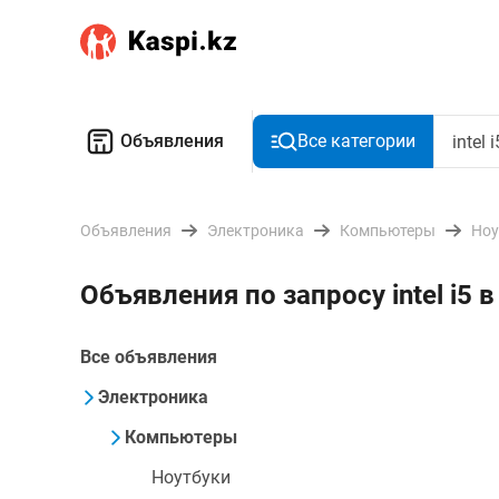
Объявления
Все категории
Объявления
Электроника
Компьютеры
Ноу
Объявления по запросу intel i5 
Все объявления
Электроника
Компьютеры
Ноутбуки