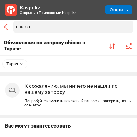
Kaspi.kz
Открыть
Открыть в Приложении Kaspi.kz
Объявления по запросу chicco в
Таразе
Тараз
К сожалению, мы ничего не нашли по
вашему запросу
Попробуйте изменить поисковый запрос и проверить, нет ли
опечаток
Вас могут заинтересовать