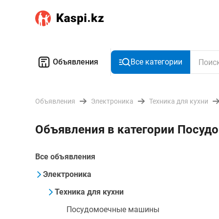
Объявления
Все категории
Объявления
Электроника
Техника для кухни
Объявления в категории Посуд
Все объявления
Электроника
Техника для кухни
Посудомоечные машины