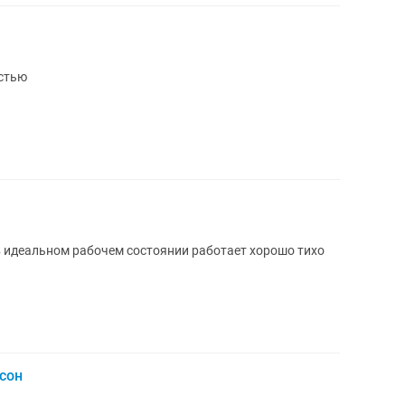
стью
идеальном рабочем состоянии работает хорошо тихо
сон