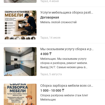
Тараз, 4 июня
Услуги мебельщика сборка разборка
Договорная
Мебель любой сложностей
Тараз, 14 июля
Мы оказываем услугу сборка и разборка, ремонт мебели.
4 000 ₸
Мебельщик. Мы оказываем услугу
сборка и разборка, ремонт мебели.
Выезд 24/7. Самые низкие цены в
городе.
Тараз, 5 августа
Сборка зарборка мебели всех сложности мебельщик
1 000 - 10 000 ₸
Сборка разброка мебели стаж 6лет
Мебельщик