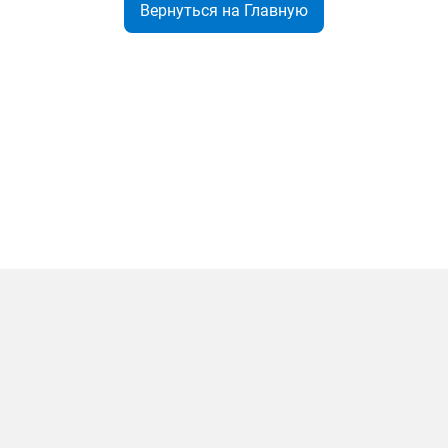
Вернуться на Главную