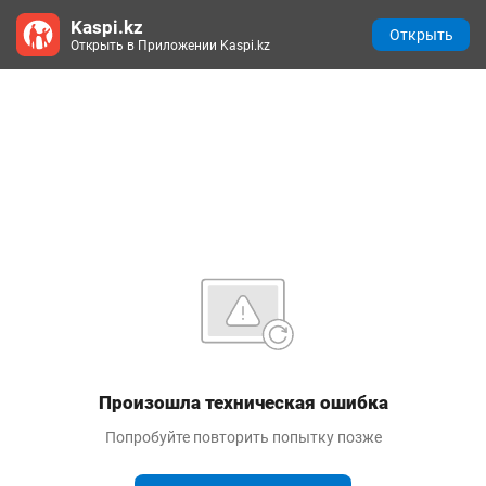
Kaspi.kz
Открыть
Открыть в Приложении Kaspi.kz
Произошла техническая ошибка
Попробуйте повторить попытку позже