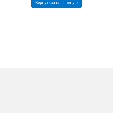
Вернуться на Главную