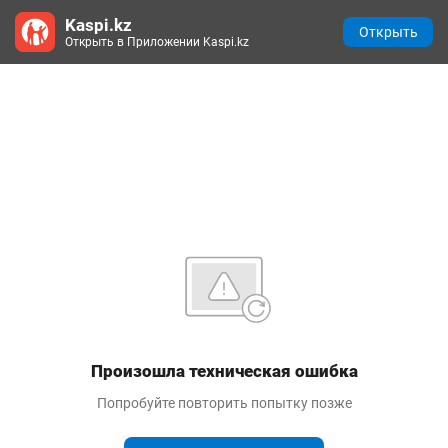
Kaspi.kz
Открыть
Открыть в Приложении Kaspi.kz
Произошла техническая ошибка
Попробуйте повторить попытку позже