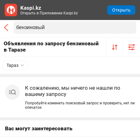
Kaspi.kz
Открыть
Открыть в Приложении Kaspi.kz
Объявления по запросу бензиновый
в Таразе
Тараз
К сожалению, мы ничего не нашли по
вашему запросу
Попробуйте изменить поисковый запрос и проверить, нет ли
опечаток
Вас могут заинтересовать