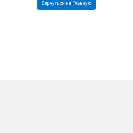
Вернуться на Главную