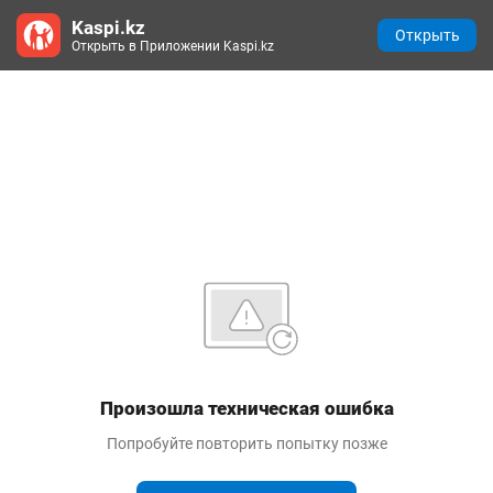
Kaspi.kz
Открыть
Открыть в Приложении Kaspi.kz
Произошла техническая ошибка
Попробуйте повторить попытку позже