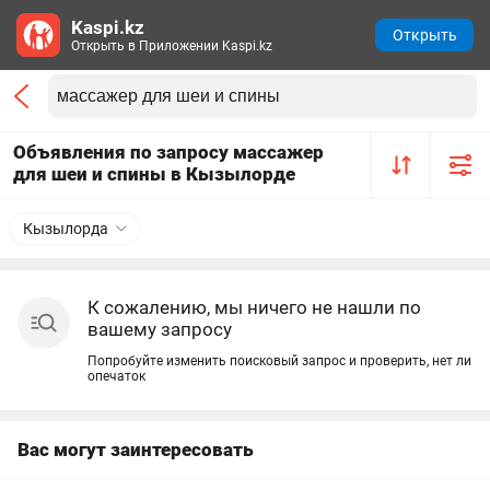
Kaspi.kz
Открыть
Открыть в Приложении Kaspi.kz
Объявления по запросу массажер
для шеи и спины в Кызылорде
Кызылорда
К сожалению, мы ничего не нашли по
вашему запросу
Попробуйте изменить поисковый запрос и проверить, нет ли
опечаток
Вас могут заинтересовать