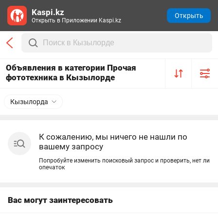
Kaspi.kz
Открыть
Открыть в Приложении Kaspi.kz
Объявления в категории Прочая
фототехника в Кызылорде
Кызылорда
К сожалению, мы ничего не нашли по
вашему запросу
Попробуйте изменить поисковый запрос и проверить, нет ли
опечаток
Вас могут заинтересовать