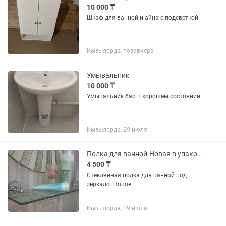
10 000 ₸
Шкаф для ванной и айна с подсветкой
Кызылорда, позавчера
Умывальник
10 000 ₸
Умывальник бар в хорошем состоянии
Кызылорда, 29 июля
Полка для ванной.Новая в упаковке.
4 500 ₸
Стеклянная полка для ванной под
зеркало. Новое.
Кызылорда, 19 июля