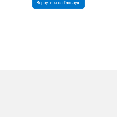
Вернуться на Главную