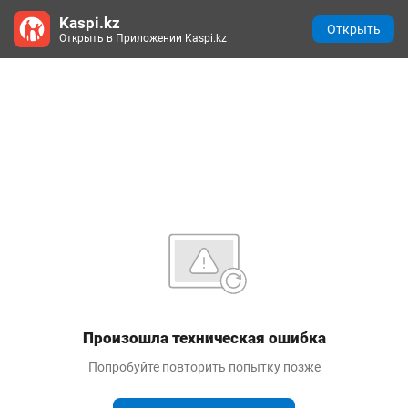
Kaspi.kz
Открыть
Открыть в Приложении Kaspi.kz
Произошла техническая ошибка
Попробуйте повторить попытку позже