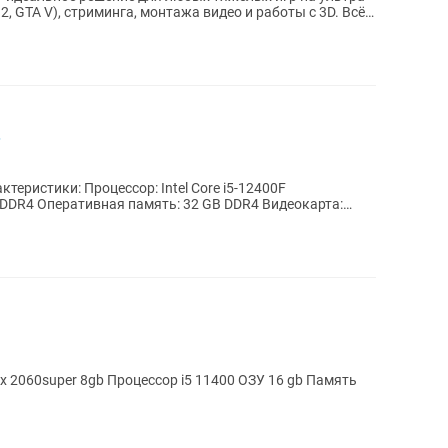
 2, GTA V), стриминга, монтажа видео и работы с 3D. Всё
.
DDR4 Оперативная память: 32 GB DDR4 Видеокарта:
x 2060super 8gb Процессор i5 11400 ОЗУ 16 gb Память