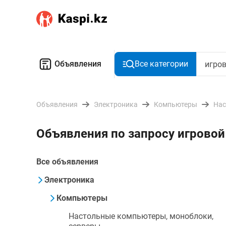
Объявления
Все категории
Объявления
Электроника
Компьютеры
Нас
Объявления по запросу игровой
Все объявления
Электроника
Компьютеры
Настольные компьютеры, моноблоки,