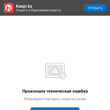
Kaspi.kz
Открыть
Открыть в Приложении Kaspi.kz
Произошла техническая ошибка
Попробуйте повторить попытку позже