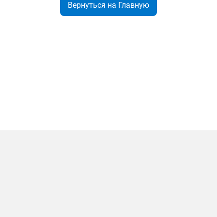
Вернуться на Главную