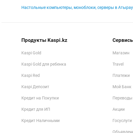
Настольные компьютеры, моноблоки, серверы в Атырау
Продукты Kaspi.kz
Сервисы
Kaspi Gold
Магазин
Kaspi Gold для ребенка
Travel
Kaspi Red
Платежи
Kaspi Депозит
Мой Банк
Кредит на Покупки
Переводы
Кредит для ИП
Акции
Кредит Наличными
Госуслуги
Объявлен