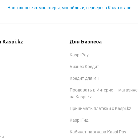
Настольные компьютеры, моноблоки, серверы в Казахстане
 Kaspi.kz
Для Бизнеса
Kaspi Pay
Бизнес Кредит
Кредит для ИП
Продавать в Интернет - магазине
на Kaspi.kz
Принимать платежи с Kaspi.kz
Kaspi Гид
Кабинет партнера Kaspi Pay
ия