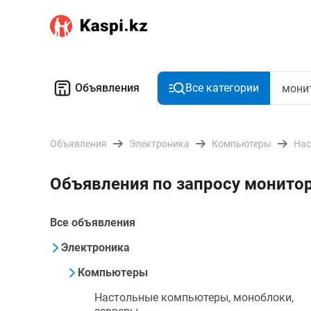
Объявления
Все категории
Объявления
Электроника
Компьютеры
Нас
Объявления по запросу монитор
Все объявления
Электроника
Компьютеры
Настольные компьютеры, моноблоки,