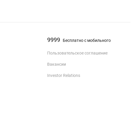
9999
Бесплатно с мобильного
Пользовательское соглашение
Вакансии
Investor Relations