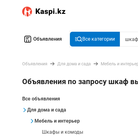
Объявления
Все категории
Объявления
Для дома и сада
Мебель и интерье
Объявления по запросу шкаф в
Все объявления
Для дома и сада
Мебель и интерьер
Шкафы и комоды