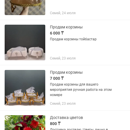
Семей, 24 июля
Продам корзины
6 000 ₸
Продам корзины тойбастар
Семей, 23 июля
Продам корзины
7 000 ₸
Продам корзины для вашего
мероприятия ручная работа на этом
номере
Семей, 23 июля
Доставка цветов
800 ₸
Доставка.доствлю, Цветы, лично в