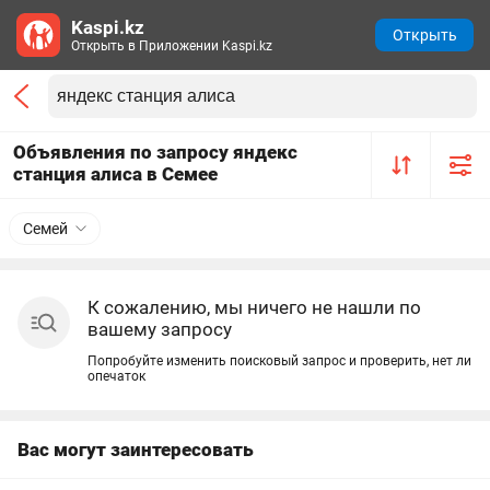
Kaspi.kz
Открыть
Открыть в Приложении Kaspi.kz
Объявления по запросу яндекс
станция алиса в Семее
Семей
К сожалению, мы ничего не нашли по
вашему запросу
Попробуйте изменить поисковый запрос и проверить, нет ли
опечаток
Вас могут заинтересовать