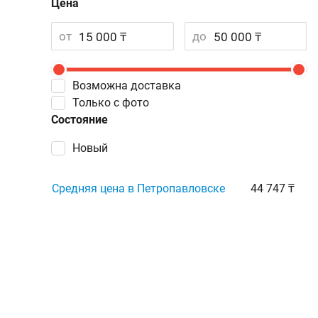
Цена
от
до
Возможна доставка
Только с фото
Состояние
Новый
Средняя цена в Петропавловске
44 747 ₸