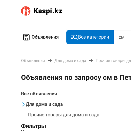
Объявления
Все категории
Объявления
Для дома и сада
Прочие товары дл
Объявления по запросу см в П
Все объявления
Для дома и сада
Прочие товары для дома и сада
Фильтры