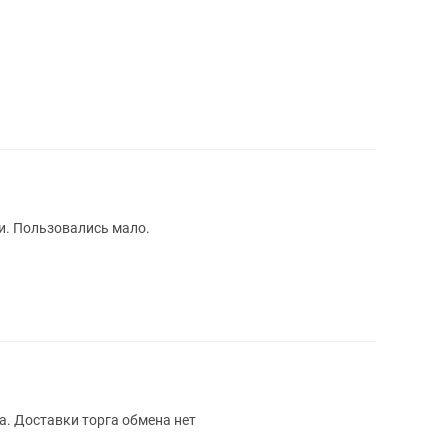
и. Пользовались мало.
. Доставки торга обмена нет