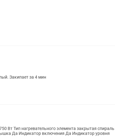
лый. Закипает за 4 мин