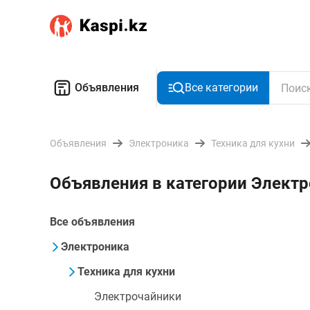
Объявления
Все категории
Объявления
Электроника
Техника для кухни
Объявления в категории Элект
Все объявления
Электроника
Техника для кухни
Электрочайники