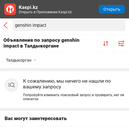
Kaspi.kz
Открыть
Открыть в Приложении Kaspi.kz
Объявления по запросу genshin
impact в Талдыкоргане
Талдыкорган
К сожалению, мы ничего не нашли по
вашему запросу
Попробуйте изменить поисковый запрос и проверить, нет ли
опечаток
Вас могут заинтересовать