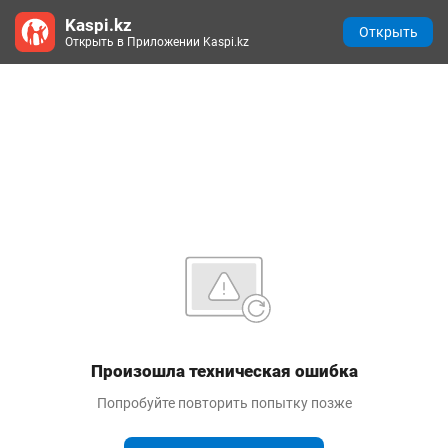
Kaspi.kz
Открыть
Открыть в Приложении Kaspi.kz
Произошла техническая ошибка
Попробуйте повторить попытку позже