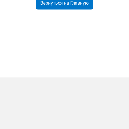
Вернуться на Главную