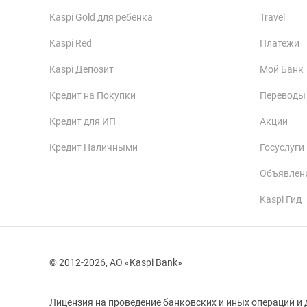
Kaspi Gold для ребенка
Travel
Kaspi Red
Платежи
Kaspi Депозит
Мой Банк
Кредит на Покупки
Переводы
Кредит для ИП
Акции
Кредит Наличными
Госуслуги
Объявлен
Kaspi Гид
© 2012-2026, АО «Kaspi Bank»
Лицензия на проведение банковских и иных операций и 