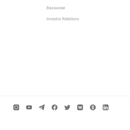
Вакансии
Investor Relations