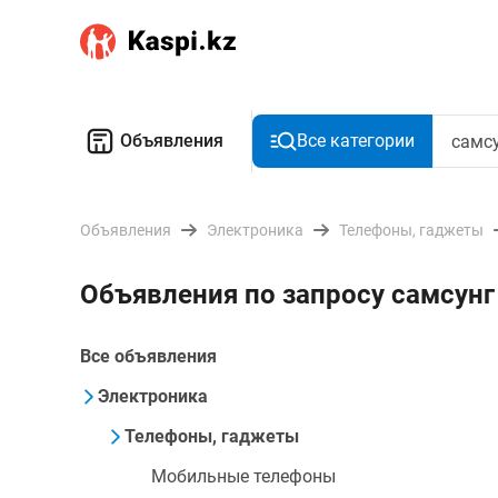
Объявления
Все категории
Объявления
Электроника
Телефоны, гаджеты
Объявления по запросу самсунг
Все объявления
Электроника
Телефоны, гаджеты
Мобильные телефоны