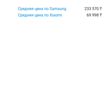
Средняя цена по Samsung
233 570 ₸
Средняя цена по Xiaomi
69 998 ₸