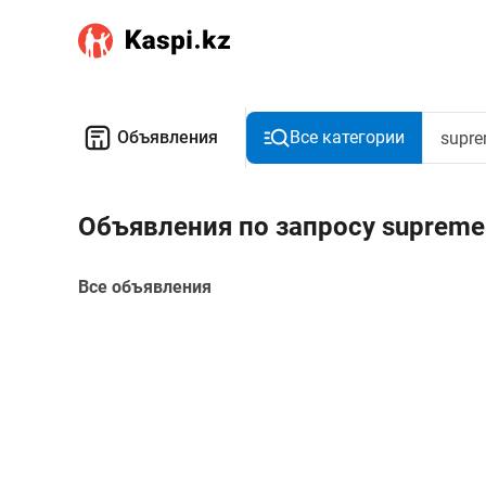
Объявления
Все категории
Объявления по запросу supreme
Все объявления