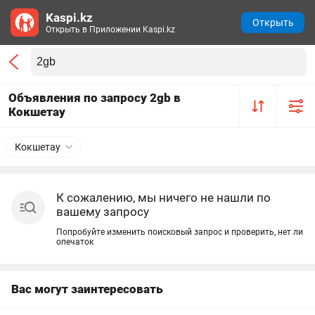
Kaspi.kz
Открыть
Открыть в Приложении Kaspi.kz
Объявления по запросу 2gb в
Кокшетау
Кокшетау
К сожалению, мы ничего не нашли по
вашему запросу
Попробуйте изменить поисковый запрос и проверить, нет ли
опечаток
Вас могут заинтересовать