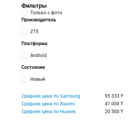
Фильтры
Только с фото
Производитель
ZTE
Платформа
Android
Состояние
Новый
Средняя цена по Samsung
95 333 ₸
Средняя цена по Xiaomi
47 000 ₸
Средняя цена по Huawei
20 500 ₸