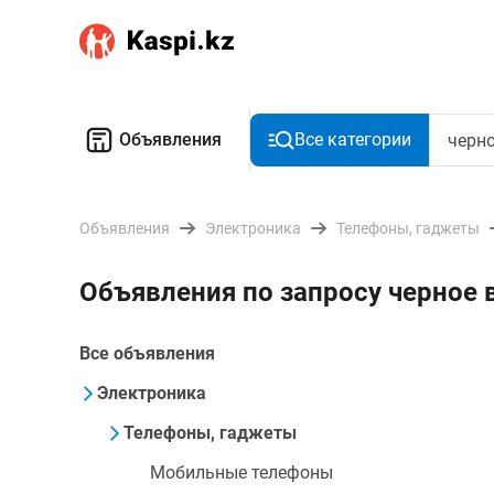
Объявления
Все категории
Объявления
Электроника
Телефоны, гаджеты
Объявления по запросу черное
Все объявления
Электроника
Телефоны, гаджеты
Мобильные телефоны