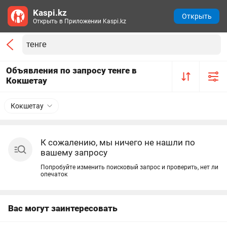
Kaspi.kz
Открыть
Открыть в Приложении Kaspi.kz
Объявления по запросу тенге в
Кокшетау
Кокшетау
К сожалению, мы ничего не нашли по
вашему запросу
Попробуйте изменить поисковый запрос и проверить, нет ли
опечаток
Вас могут заинтересовать