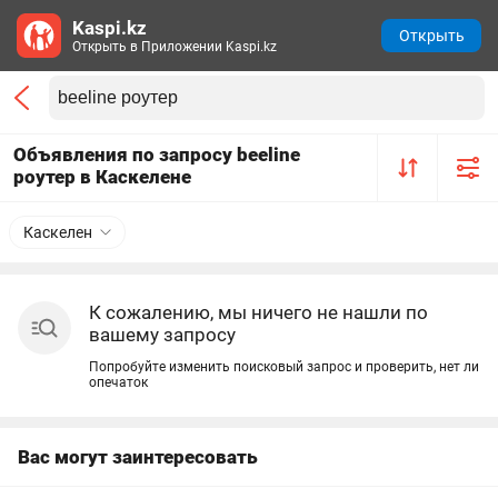
Kaspi.kz
Открыть
Открыть в Приложении Kaspi.kz
Объявления по запросу beeline
роутер в Каскелене
Каскелен
К сожалению, мы ничего не нашли по
вашему запросу
Попробуйте изменить поисковый запрос и проверить, нет ли
опечаток
Вас могут заинтересовать