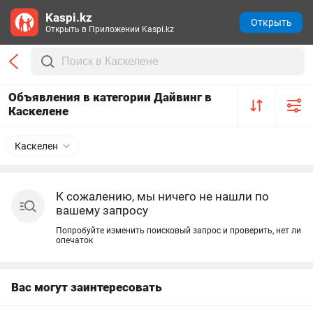
Kaspi.kz
Открыть
Открыть в Приложении Kaspi.kz
Объявления в категории Дайвинг в
Каскелене
Каскелен
К сожалению, мы ничего не нашли по
вашему запросу
Попробуйте изменить поисковый запрос и проверить, нет ли
опечаток
Вас могут заинтересовать