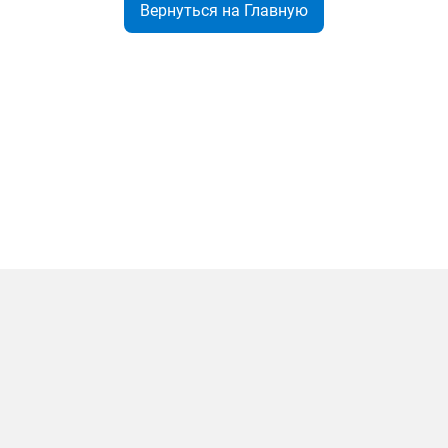
Вернуться на Главную