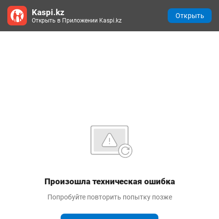
Kaspi.kz
Открыть
Открыть в Приложении Kaspi.kz
Произошла техническая ошибка
Попробуйте повторить попытку позже